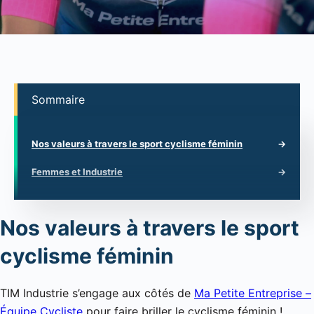
Sommaire
Nos valeurs à travers le sport cyclisme féminin
Femmes et Industrie
Nos valeurs à travers le sport
cyclisme féminin
TIM Industrie s’engage aux côtés de
Ma Petite Entreprise –
Équipe Cycliste
pour faire briller le cyclisme féminin !