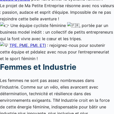
Le projet de Ma Petite Entreprise résonne avec nos valeurs
: passion, audace et esprit d’équipe. Impossible de ne pas
rejoindre cette belle aventure !
Une équipe cycliste féminine
, portée par un
business model inédit : un collectif de petits entrepreneurs
qui la font vivre avec le cœur et les tripes.
TPE, PME, PMI, ETI
: rejoignez-nous pour soutenir
cette équipe et pédalez avec nous pour l’entrepreneuriat
et le sport féminin !
Femmes et Industrie
Les femmes ne sont pas assez nombreuses dans
l’industrie. Comme sur un vélo, elles avancent avec
détermination, technicité et résilience dans des
environnements exigeants. TIM Industrie croit en la force
de cette énergie féminine, indispensable pour bâtir une
industrie plus innovante, plus inclusive et plus