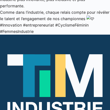
performante.
Comme dans l’industrie, chaque relais compte pour révéler
le talent et l’engagement de nos championnes
#Innovation #entrepreneuriat #CyclismeFéminin
#FemmesIndustrie