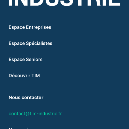
Espace Entreprises
Espace Spécialistes
Espace Seniors
Découvrir TIM
Nous contacter
contact@tim-industrie.fr