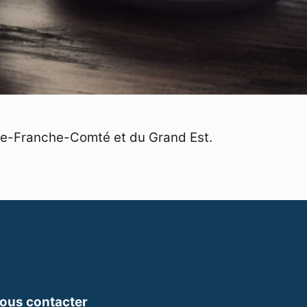
gne-Franche-Comté et du Grand Est.
ous contacter