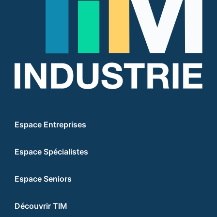
Espace Entreprises
Espace Spécialistes
Espace Seniors
Découvrir TIM