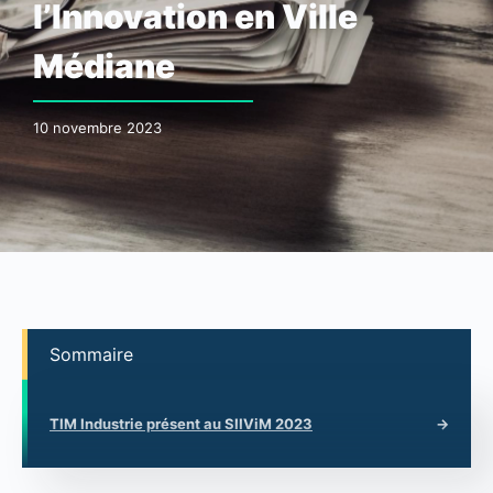
l’Innovation en Ville
Médiane
10 novembre 2023
Sommaire
TIM Industrie présent au SIIViM 2023