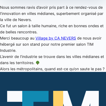
Nous sommes ravis d’avoir pris part à ce rendez-vous de
l’innovation en villes médianes, superbement organisé par
la ville de Nevers.
Ce fut un salon à taille humaine, riche en bonnes ondes et
de belles rencontres.
Merci beaucoup au
Village by CA NEVERS
de nous avoir
hébergé sur son stand pour notre premier salon TIM
Industrie.
L’avenir de l’industrie se trouve dans les villes médianes et
dans les territoires.
Alors les métropolitains, quand est-ce qu’on saute le pas ?