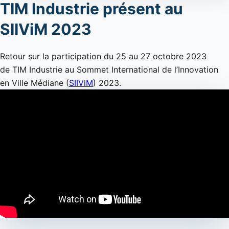
TIM Industrie présent au
SIIViM 2023
Retour sur la participation du 25 au 27 octobre 2023
de TIM Industrie au Sommet International de l’Innovation
en Ville Médiane (
SIIViM
) 2023.