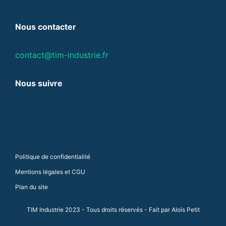
Nous contacter
contact@tim-industrie.fr
Nous suivre
Politique de confidentialité
Mentions légales et CGU
Plan du site
TIM Industrie 2023 - Tous droits réservés - Fait par
Aloïs Petit