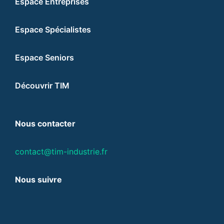
Espace Entreprises
Espace Spécialistes
Espace Seniors
Découvrir TIM
Nous contacter
contact@tim-industrie.fr
Nous suivre