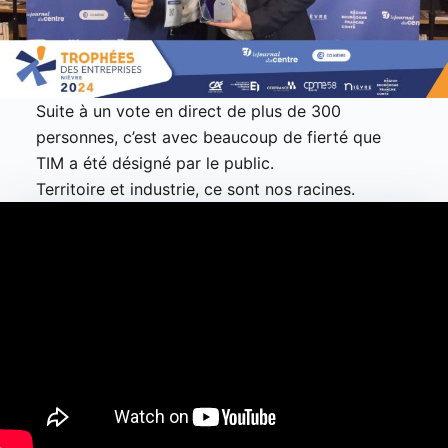
Suite à un vote en direct de plus de 300
personnes, c’est avec beaucoup de fierté que
TIM a été désigné par le public.
Territoire et industrie, ce sont nos racines.