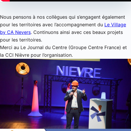
Nous pensons à nos collègues qui s’engagent également
pour les territoires avec l’accompagnement du
Le Village
by CA Nevers
. Continuons ainsi avec ces beaux projets
pour les territoires.
Merci au Le Journal du Centre (Groupe Centre France) et
la CCI Nièvre pour l’organisation.