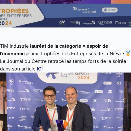
TIM Industrie
lauréat de la catégorie « espoir de
l’économie »
aux Trophées des Entreprises de la Nièvre
Le Journal du Centre retrace les temps forts de la soirée
dans son article
ICI