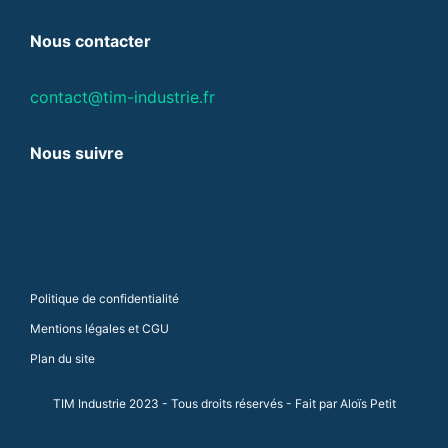
Nous contacter
contact@tim-industrie.fr
Nous suivre
Politique de confidentialité
Mentions légales et CGU
Plan du site
TIM Industrie 2023 - Tous droits réservés - Fait par
Aloïs Petit