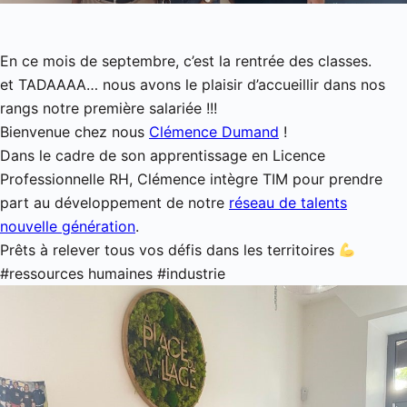
En ce mois de septembre, c’est la rentrée des classes.
et TADAAAA… nous avons le plaisir d’accueillir dans nos
rangs notre première salariée !!!
Bienvenue chez nous
Clémence Dumand
!
Dans le cadre de son apprentissage en Licence
Professionnelle RH, Clémence intègre TIM pour prendre
part au développement de notre
réseau de talents
nouvelle génération
.
Prêts à relever tous vos défis dans les territoires
#ressources humaines #industrie