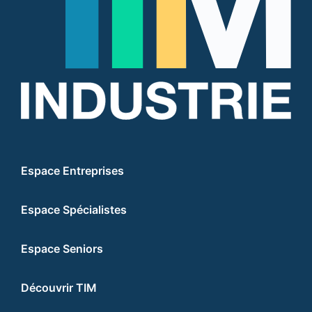
Espace Entreprises
Espace Spécialistes
Espace Seniors
Découvrir TIM