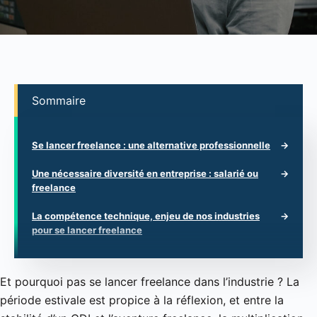
Sommaire
Se lancer freelance : une alternative professionnelle
Une nécessaire diversité en entreprise : salarié ou
freelance
La compétence technique, enjeu de nos industries
pour se lancer freelance
Et pourquoi pas se lancer freelance dans l’industrie ? La
période estivale est propice à la réflexion, et entre la