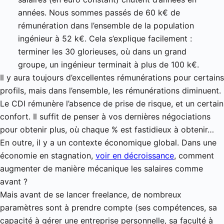
années. Nous sommes passés de 60 k€ de
rémunération dans l’ensemble de la population
ingénieur à 52 k€. Cela s’explique facilement :
terminer les 30 glorieuses, où dans un grand
groupe, un ingénieur terminait à plus de 100 k€.
Il y aura toujours d’excellentes rémunérations pour certains
profils, mais dans l’ensemble, les rémunérations diminuent.
Le CDI rémunère l’absence de prise de risque, et un certain
confort. Il suffit de penser à vos dernières négociations
pour obtenir plus, où chaque % est fastidieux à obtenir…
En outre, il y a un contexte économique global. Dans une
économie en stagnation,
voir en décroissance
, comment
augmenter de manière mécanique les salaires comme
avant ?
Mais avant de se lancer freelance, de nombreux
paramètres sont à prendre compte (ses compétences, sa
capacité à gérer une entreprise personnelle, sa faculté à