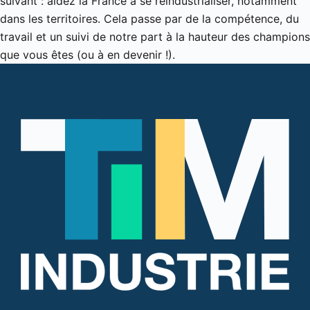
suivant : aidez la France à se réindustrialiser, notamment
dans les territoires. Cela passe par de la compétence, du
travail et un suivi de notre part à la hauteur des champions
que vous êtes (ou à en devenir !).