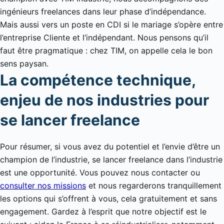
ingénieurs freelances dans leur phase d’indépendance.
Mais aussi vers un poste en CDI si le mariage s’opère entre
l’entreprise Cliente et l’indépendant. Nous pensons qu’il
faut être pragmatique : chez TIM, on appelle cela le bon
sens paysan.
La compétence technique,
enjeu de nos industries pour
se lancer freelance
Pour résumer, si vous avez du potentiel et l’envie d’être un
champion de l’industrie, se lancer freelance dans l’industrie
est une opportunité. Vous pouvez nous contacter ou
consulter nos missions
et nous regarderons tranquillement
les options qui s’offrent à vous, cela gratuitement et sans
engagement. Gardez à l’esprit que notre objectif est le