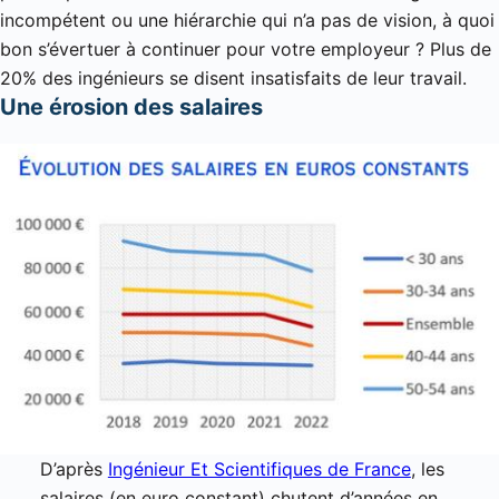
incompétent ou une hiérarchie qui n’a pas de vision, à quoi
bon s’évertuer à continuer pour votre employeur ? Plus de
20% des ingénieurs se disent insatisfaits de leur travail.
Une érosion des salaires
D’après
Ingénieur Et Scientifiques de France
, les
salaires (en euro constant) chutent d’années en