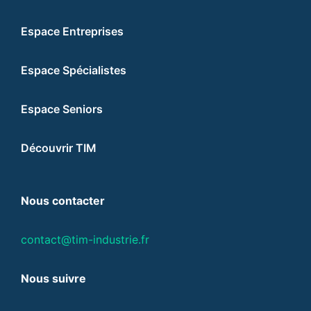
Espace Entreprises
Espace Spécialistes
Espace Seniors
Découvrir TIM
Nous contacter
contact@tim-industrie.fr
Nous suivre