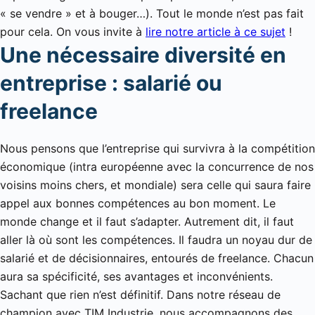
« se vendre » et à bouger…). Tout le monde n’est pas fait
pour cela. On vous invite à
lire notre article à ce sujet
!
Une nécessaire diversité en
entreprise : salarié ou
freelance
Nous pensons que l’entreprise qui survivra à la compétition
économique (intra européenne avec la concurrence de nos
voisins moins chers, et mondiale) sera celle qui saura faire
appel aux bonnes compétences au bon moment. Le
monde change et il faut s’adapter. Autrement dit, il faut
aller là où sont les compétences. Il faudra un noyau dur de
salarié et de décisionnaires, entourés de freelance. Chacun
aura sa spécificité, ses avantages et inconvénients.
Sachant que rien n’est définitif. Dans notre réseau de
champion avec TIM Industrie, nous accompagnons des