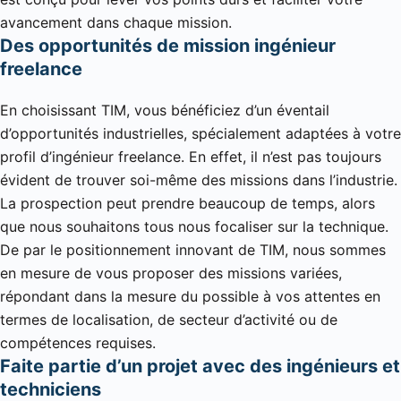
avancement dans chaque mission.
Des opportunités de mission ingénieur
freelance
En choisissant TIM, vous bénéficiez d’un éventail
d’opportunités industrielles, spécialement adaptées à votre
profil d’ingénieur freelance. En effet, il n’est pas toujours
évident de trouver soi-même des missions dans l’industrie.
La prospection peut prendre beaucoup de temps, alors
que nous souhaitons tous nous focaliser sur la technique.
De par le positionnement innovant de TIM, nous sommes
en mesure de vous proposer des missions variées,
répondant dans la mesure du possible à vos attentes en
termes de localisation, de secteur d’activité ou de
compétences requises.
Faite partie d’un projet avec des ingénieurs et
techniciens