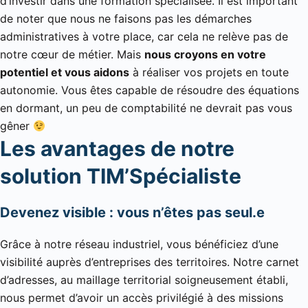
d’investir dans une formation spécialisée. Il est important
de noter que nous ne faisons pas les démarches
administratives à votre place, car cela ne relève pas de
notre cœur de métier. Mais
nous croyons en votre
potentiel et vous aidons
à réaliser vos projets en toute
autonomie. Vous êtes capable de résoudre des équations
en dormant, un peu de comptabilité ne devrait pas vous
gêner
Les avantages de notre
solution TIM’Spécialiste
Devenez visible : vous n’êtes pas seul.e
Grâce à notre réseau industriel, vous bénéficiez d’une
visibilité auprès d’entreprises des territoires. Notre carnet
d’adresses, au maillage territorial soigneusement établi,
nous permet d’avoir un accès privilégié à des missions