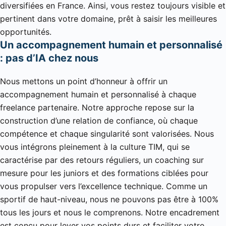
diversifiées en France. Ainsi, vous restez toujours visible et
pertinent dans votre domaine, prêt à saisir les meilleures
opportunités.
Un accompagnement humain et personnalisé
: pas d’IA chez nous
Nous mettons un point d’honneur à offrir un
accompagnement humain et personnalisé à chaque
freelance partenaire. Notre approche repose sur la
construction d’une relation de confiance, où chaque
compétence et chaque singularité sont valorisées. Nous
vous intégrons pleinement à la culture TIM, qui se
caractérise par des retours réguliers, un coaching sur
mesure pour les juniors et des formations ciblées pour
vous propulser vers l’excellence technique. Comme un
sportif de haut-niveau, nous ne pouvons pas être à 100%
tous les jours et nous le comprenons. Notre encadrement
est conçu pour lever vos points durs et faciliter votre