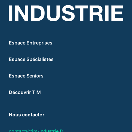
Espace Entreprises
Espace Spécialistes
Espace Seniors
Découvrir TIM
Nous contacter
contact@tim-industrie.fr