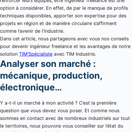
renforcer leurs équipes, être ingénieur freelance est une
option à considérer. En effet, de par le manque de profils
techniques disponibles, apporter son expertise pour des
projets en région et de manière circulaire s’affirment
comme l’avenir de l’industrie.
Dans cet article, nous partageons avec vous nos conseils
pour devenir ingénieur freelance et les avantages de notre
solution
TIM’Spécialiste
avec TIM Industrie.
Analyser son marché :
mécanique, production,
électronique…
Y a-t-il un marché à mon activité ? C’est la première
question que vous devez vous poser. Et comme nous
sommes en contact avec de nombreux industriels sur tout
le territoires, nous pouvons vous conseiller sur l’état du