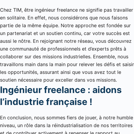
Chez TIM, être ingénieur freelance ne signifie pas travailler
en solitaire. En effet, nous considérons que nous faisons
partie de la même équipe. Notre approche est fondée sur
un partenariat et un soutien continu, car votre succès est
aussi le nôtre. En rejoignant notre réseau, vous découvrez
une communauté de professionnels et d’experts prêts à
collaborer sur des missions industrielles. Ensemble, nous
travaillons main dans la main pour relever les défis et saisir
les opportunités, assurant ainsi que vous avez tout le
soutien nécessaire pour exceller dans vos missions.
Ingénieur freelance : aidons
l’industrie française !
En conclusion, nous sommes fiers de jouer, à notre humble
niveau, un rôle dans la réindustrialisation de nos territoires
et de contribuer activement à repenser le rapport au