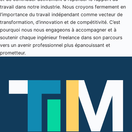
travail dans notre industrie. Nous croyons fermement en
l’importance du travail indépendant comme vecteur de
transformation, d’innovation et de compétitivité. C’est
pourquoi nous nous engageons à accompagner et à
soutenir chaque ingénieur freelance dans son parcours
vers un avenir professionnel plus épanouissant et
prometteur.