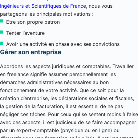
Ingénieurs et Scientifiques de France
, nous vous
partageons les principales motivations :
Etre son propre patron
Tenter l’aventure
Avoir une activité en phase avec ses convictions
Gérer son entreprise
Abordons les aspects juridiques et comptables. Travailler
en freelance signifie assumer personnellement les
démarches administratives nécessaires au bon
fonctionnement de votre activité. Que ce soit pour la
création d’entreprise, les déclarations sociales et fiscales,
la gestion de la facturation, il est essentiel de ne pas
négliger ces tâches. Pour ceux qui se sentent moins à l’aise
avec ces aspects, il est judicieux de se faire accompagner
par un expert-comptable (physique ou en ligne) ou