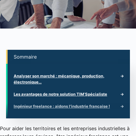
Sommaire
Analyser son marché : mécanique, production,
électronique…
Les avantages de notre solution TIM’Spécialiste
Ingénieur freelance : aidons l’industrie française !
Pour aider les territoires et les entreprises industrielles à