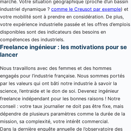
marché. Votre situation géographique (proche d’un bassin
industriel dynamique ?
comme le Creusot par exemple
) et
votre mobilité sont à prendre en considération. De plus,
votre expérience industrielle passée et les offres d’emplois
disponibles sont des indicateurs des besoins en
compétences des industriels.
Freelance ingénieur : les motivations pour se
lancer
Nous travaillons avec des femmes et des hommes
engagés pour l’industrie française. Nous sommes portés
par les valeurs qui ont bâti notre industrie à savoir la
science, l’entraide et le don de soi. Devenez ingénieur
freelance indépendant pour les bonnes raisons ! Notre
conseil : votre taux journalier ne doit pas être fixe, mais
dépendre de plusieurs paramètres comme la durée de la
mission, sa complexité, votre intérêt commercial.
Dans la dernière enquête annuelle de l’observatoire des