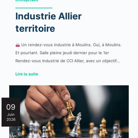
Industrie Allier
territoire
Un rendez-vous industrie à Moulins. Oui, à Moulins.
Et pourtant. Salle pleine jeudi dernier pour le 1er
Rendez-vous Industrie de CCI Allier, avec un objectif...
Lire la suite
09
Juin
2026