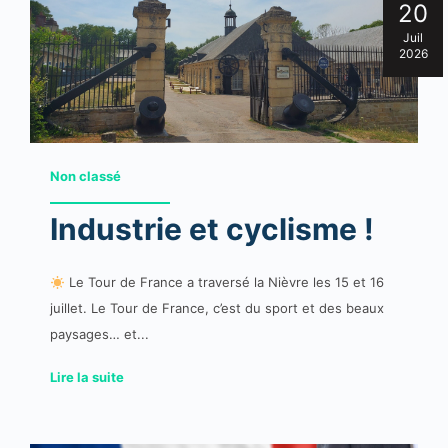
20
Juil
2026
Non classé
Industrie et cyclisme !
Le Tour de France a traversé la Nièvre les 15 et 16
juillet. Le Tour de France, c’est du sport et des beaux
paysages… et...
Lire la suite