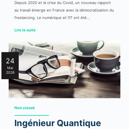
Depuis 2020 et la crise du Covid, un nouveau rapport
au travail émerge en France avec la démocratisation du
freelancing. Le numérique et l’IT ont été...
Lire la suite
24
Mai
2026
Non classé
Ingénieur Quantique