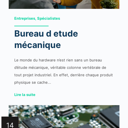
Entreprises, Spécialistes
Bureau d etude
mécanique
Le monde du hardware n’est rien sans un bureau
d’étude mécanique, véritable colonne vertébrale de
tout projet industriel. En effet, derrière chaque produit
physique se cache...
Lire la suite
14