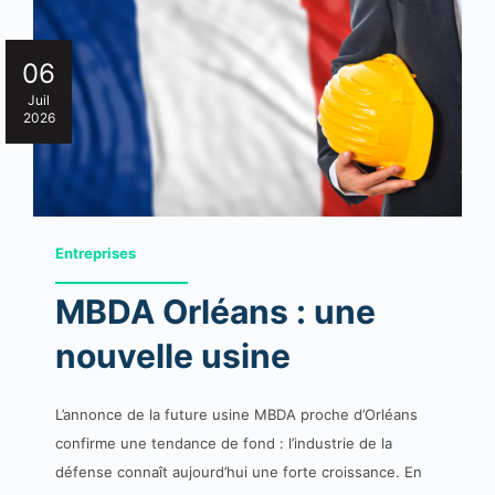
06
Juil
2026
Entreprises
MBDA Orléans : une
nouvelle usine
L’annonce de la future usine MBDA proche d’Orléans
confirme une tendance de fond : l’industrie de la
défense connaît aujourd’hui une forte croissance. En