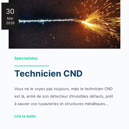
30
Mar
2026
Spécialistes
Technicien CND
Vous ne le voyez pas toujours, mais le technicien CND
est là, armé de son détecteur d’invisibles défauts, prêt
à sauver vos tuyauteries et structures métalliques...
Lire la suite