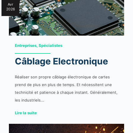
Avr
2026
Entreprises, Spécialistes
Câblage Electronique
Réaliser son propre câblage électronique de cartes
prend de plus en plus de temps. Et nécessitent une
technicité et patience à chaque instant. Généralement,
les industriels...
Lire la suite