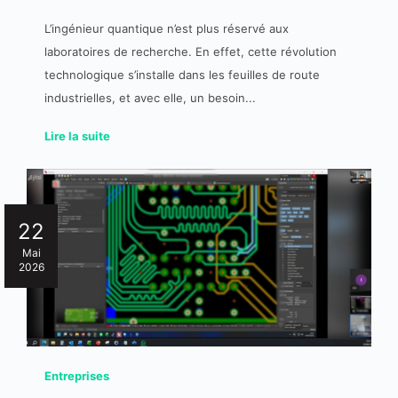
L’ingénieur quantique n’est plus réservé aux
laboratoires de recherche. En effet, cette révolution
technologique s’installe dans les feuilles de route
industrielles, et avec elle, un besoin...
Lire la suite
22
Mai
2026
Entreprises