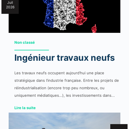
Juil
2026
Non classé
Ingénieur travaux neufs
Les travaux neufs occupent aujourd’hui une place
stratégique dans l’industrie française. Entre les projets de
réindustrialisation (encore trop peu nombreux, ou
uniquement médiatiques…), les investissements dans...
Lire la suite