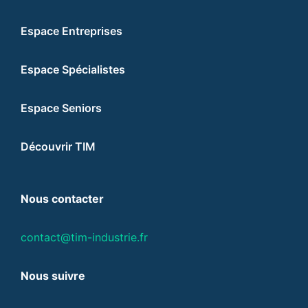
Espace Entreprises
Espace Spécialistes
Espace Seniors
Découvrir TIM
Nous contacter
contact@tim-industrie.fr
Nous suivre