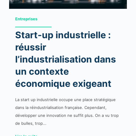
Entreprises
Start-up industrielle :
réussir
l’industrialisation dans
un contexte
économique exigeant
La start up industrielle occupe une place stratégique
dans la réindustrialisation française. Cependant,
développer une innovation ne suffit plus. On a vu trop
de bulles, trop...