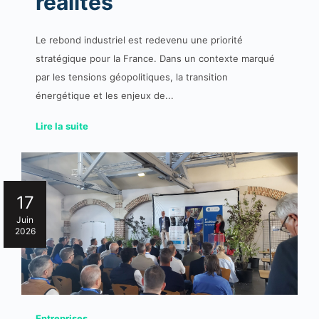
réalités
Le rebond industriel est redevenu une priorité
stratégique pour la France. Dans un contexte marqué
par les tensions géopolitiques, la transition
énergétique et les enjeux de...
Lire la suite
17
Juin
2026
Entreprises