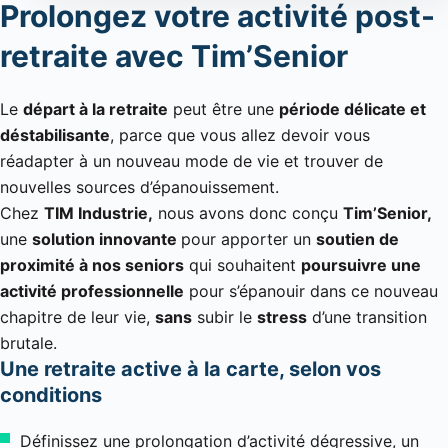
Prolongez votre activité post-
retraite avec Tim’Senior
Le
départ à la retraite
peut être une
période délicate et
déstabilisante
, parce que vous allez devoir vous
réadapter à un nouveau mode de vie et trouver de
nouvelles sources d’épanouissement.
Chez
TIM Industrie,
nous avons donc conçu
Tim’Senior,
une
solution innovante
pour apporter un
soutien de
proximité à nos seniors
qui souhaitent
poursuivre une
activité professionnelle
pour s’épanouir dans ce nouveau
chapitre de leur vie,
sans
subir le
stress
d’une transition
brutale.
Une retraite active à la carte, selon vos
conditions
Définissez une prolongation d’activité dégressive, un