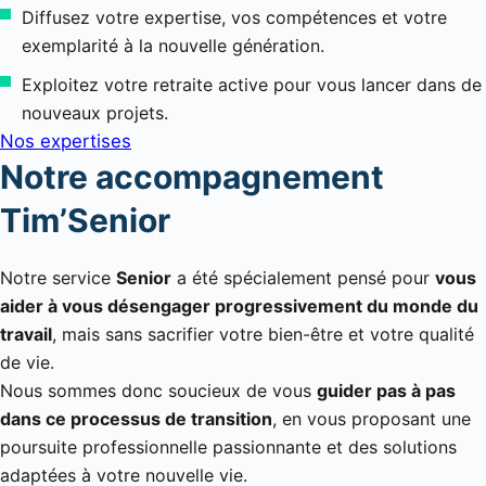
Diffusez votre expertise, vos compétences et votre
exemplarité à la nouvelle génération.
Exploitez votre retraite active pour vous lancer dans de
nouveaux projets.
Nos expertises
Notre accompagnement
Tim’Senior
Notre service
Senior
a été spécialement pensé pour
vous
aider à vous désengager progressivement du monde du
travail
, mais sans sacrifier votre bien-être et votre qualité
de vie.
Nous sommes donc soucieux de vous
guider pas à pas
dans ce processus de transition
, en vous proposant une
poursuite professionnelle passionnante et des solutions
adaptées à votre nouvelle vie.