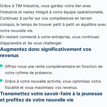
Grâce à TIM Industrie, vous gardez votre lien avec
l’industrie et restez intégré à votre équipe opérationnelle.
Continuez à surfer sur vos compétences en terrain
conquis, le temps de trouver petit à petit un équilibre avec
votre nouvelle vie.
En restant connecté à votre entreprise, vous continuez
d’apprendre et de vous challenger.
Augmentez donc significativement vos
revenus
Offrez-vous une rente complémentaire en fonction de
votre rythme de présence.
Grâce à votre nouvelle activité, vous optimisez votre
fiscalité et vous maximisez vos revenus.
Transmettez votre savoir-faire à la jeunesse
et profitez de votre nouvelle vie