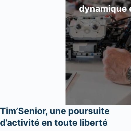
dynamique e
Tim’Senior, une poursuite
d’activité en toute liberté