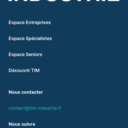
Espace Entreprises
Espace Spécialistes
Espace Seniors
Découvrir TIM
Nous contacter
contact@tim-industrie.fr
Nous suivre