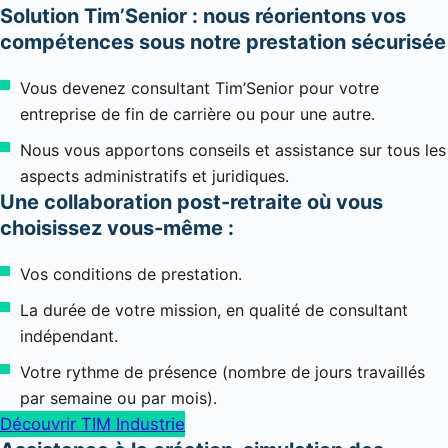
Solution Tim’Senior : nous réorientons vos
compétences sous notre prestation sécurisée
Vous devenez consultant Tim’Senior pour votre
entreprise de fin de carrière ou pour une autre.
Nous vous apportons conseils et assistance sur tous les
aspects administratifs et juridiques.
Une collaboration post-retraite où vous
choisissez vous-même :
Vos conditions de prestation.
La durée de votre mission, en qualité de consultant
indépendant.
Votre rythme de présence (nombre de jours travaillés
par semaine ou par mois).
Découvrir TIM Industrie