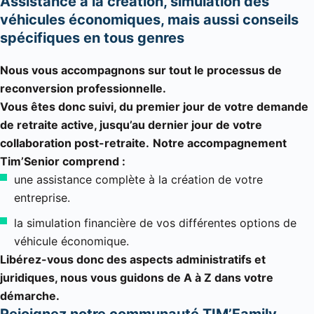
Assistance à la création, simulation des
véhicules économiques, mais aussi conseils
spécifiques en tous genres
Nous vous accompagnons sur tout le processus de
reconversion professionnelle.
Vous êtes donc suivi, du premier jour de votre demande
de retraite active, jusqu’au dernier jour de votre
collaboration post-retraite.
Notre accompagnement
Tim’Senior comprend :
une assistance complète à la création de votre
entreprise.
la simulation financière de vos différentes options de
véhicule économique.
Libérez-vous donc des aspects administratifs et
juridiques, nous vous guidons de A à Z dans votre
démarche.