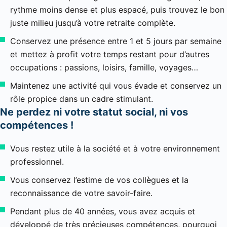
rythme moins dense et plus espacé, puis trouvez le bon
juste milieu jusqu’à votre retraite complète.
Conservez une présence entre 1 et 5 jours par semaine
et mettez à profit votre temps restant pour d’autres
occupations : passions, loisirs, famille, voyages…
Maintenez une activité qui vous évade et conservez un
rôle propice dans un cadre stimulant.
Ne perdez ni votre statut social, ni vos
compétences !
Vous restez utile à la société et à votre environnement
professionnel.
Vous conservez l’estime de vos collègues et la
reconnaissance de votre savoir-faire.
Pendant plus de 40 années, vous avez acquis et
développé de très précieuses compétences, pourquoi