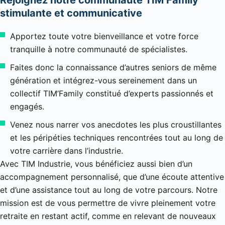
Rejoignez notre communauté TIM’Family
stimulante et communicative
Apportez toute votre bienveillance et votre force
tranquille à notre communauté de spécialistes.
Faites donc la connaissance d’autres seniors de même
génération et intégrez-vous sereinement dans un
collectif TIM’Family constitué d’experts passionnés et
engagés.
Venez nous narrer vos anecdotes les plus croustillantes
et les péripéties techniques rencontrées tout au long de
votre carrière dans l’industrie.
Avec TIM Industrie, vous bénéficiez aussi bien d’un
accompagnement personnalisé, que d’une écoute attentive
et d’une assistance tout au long de votre parcours. Notre
mission est de vous permettre de vivre pleinement votre
retraite en restant actif, comme en relevant de nouveaux