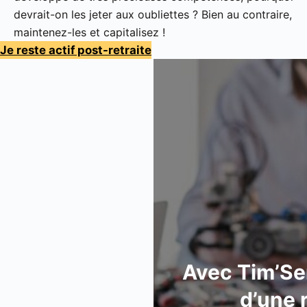
devrait-on les jeter aux oubliettes ? Bien au contraire,
maintenez-les et capitalisez !
Je reste actif post-retraite
Avec Tim’Sen
d’une r