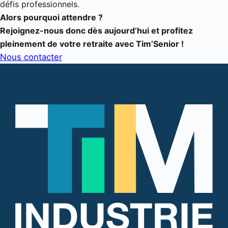
défis professionnels.
Alors pourquoi attendre ?
Rejoignez-nous donc dès aujourd’hui et profitez
pleinement de votre retraite avec Tim’Senior !
Nous contacter