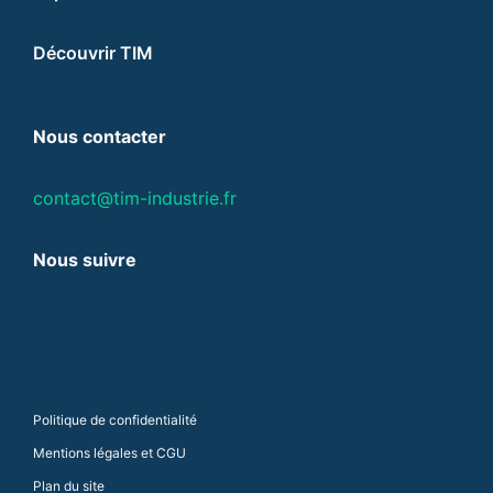
Découvrir TIM
Nous contacter
contact@tim-industrie.fr
Nous suivre
Politique de confidentialité
Mentions légales et CGU
Plan du site