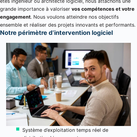
êtes ingénieur ou architecte logiciel, nous attachons une
grande importance à valoriser
vos compétences et votre
engagement
. Nous voulons atteindre nos objectifs
ensemble et réaliser des projets innovants et performants.
Notre périmètre d’intervention logiciel
Système d’exploitation temps réel de