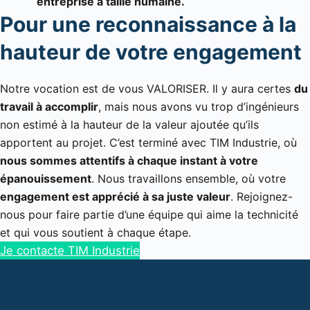
entreprise à taille humaine.
Pour une reconnaissance à la
hauteur de votre engagement
Notre vocation est de vous VALORISER. Il y aura certes
du
travail à accomplir
, mais nous avons vu trop d’ingénieurs
non estimé à la hauteur de la valeur ajoutée qu’ils
apportent au projet. C’est terminé avec TIM Industrie, où
nous sommes attentifs à chaque instant à votre
épanouissement
. Nous travaillons ensemble, où votre
engagement est apprécié à sa juste valeur
. Rejoignez-
nous pour faire partie d’une équipe qui aime la technicité
et qui vous soutient à chaque étape.
Je contacte TIM Industrie