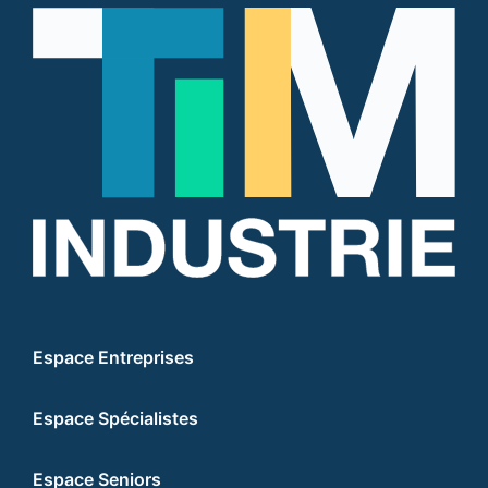
Espace Entreprises
Espace Spécialistes
Espace Seniors