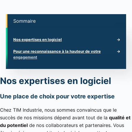
Sommaire
Nos expertises en logiciel
Pour une reconnaissance à la hauteur de votre
engagement
Nos expertises en logiciel
Une place de choix pour votre expertise
Chez TIM Industrie, nous sommes convaincus que le
succès de nos missions dépend avant tout de la
qualité et
du potentiel
de nos collaborateurs et partenaires. Vous