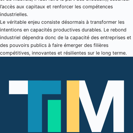
l’accès aux capitaux et renforcer les compétences
industrielles.
Le véritable enjeu consiste désormais à transformer les
intentions en capacités productives durables. Le rebond
industriel dépendra donc de la capacité des entreprises et
des pouvoirs publics à faire émerger des filières
compétitives, innovantes et résilientes sur le long terme.