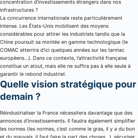
concentration d’investissements étrangers dans nos
infrastructures ?
La concurrence internationale reste particulièrement
intense. Les États-Unis mobilisent des moyens
considérables pour attirer les industriels tandis que la
Chine poursuit sa montée en gamme technologique (le
COMAC atterrira d’ici quelques années sur les tarmac
européens…). Dans ce contexte, l’attractivité française
constitue un atout, mais elle ne suffira pas à elle seule à
garantir le rebond industriel.
Quelle vision stratégique pour
demain ?
Réindustrialiser la France nécessitera davantage que des
annonces d’investissements. Il faudra également simplifier
les normes (les normes, c’est comme le gras, il y a du bon
et du mauvais, il faut faire la part des choses…), sécuriser