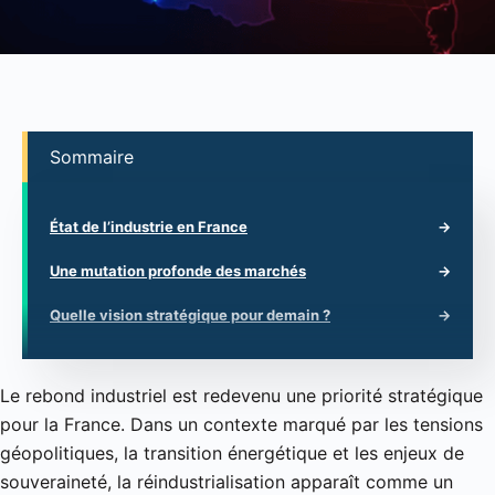
Sommaire
État de l’industrie en France
Une mutation profonde des marchés
Quelle vision stratégique pour demain ?
Le rebond industriel est redevenu une priorité stratégique
pour la France. Dans un contexte marqué par les tensions
géopolitiques, la transition énergétique et les enjeux de
souveraineté, la réindustrialisation apparaît comme un