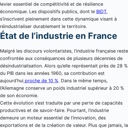
levier essentiel de compétitivité et de résilience
économique. Les dispositifs publics, dont le
BIDT
,
s’inscrivent pleinement dans cette dynamique visant à
réindustrialiser durablement le territoire.
État de l’industrie en France
Malgré les discours volontaristes, l’industrie française reste
confrontée aux conséquences de plusieurs décennies de
désindustrialisation. Alors qu’elle représentait près de 28 %
du PIB dans les années 1960, sa contribution est
aujourd’hui
proche de 10 %
. Dans le même temps,
l’Allemagne conserve un poids industriel supérieur à 20 %
de son économie.
Cette évolution s’est traduite par une perte de capacités
productives et de savoir-faire. Pourtant, l’industrie
demeure un moteur essentiel de l’innovation, des
exportations et de la création de valeur. Plus que jamais, la