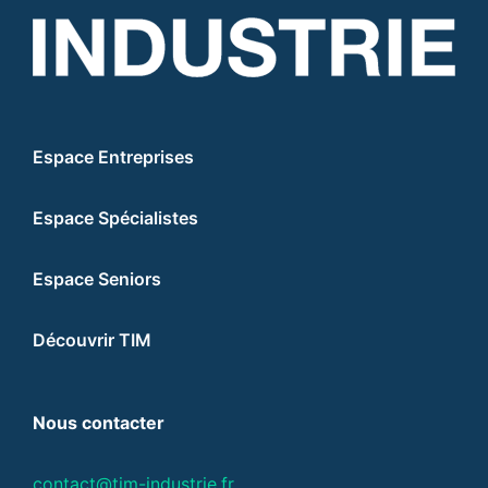
Espace Entreprises
Espace Spécialistes
Espace Seniors
Découvrir TIM
Nous contacter
contact@tim-industrie.fr