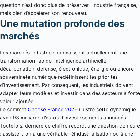
question n’est donc plus de préserver l’industrie française,
mais bien d’accélérer son renouveau.
Une mutation profonde des
marchés
Les marchés industriels connaissent actuellement une
transformation rapide. Intelligence artificielle,
décarbonation, défense, électronique, énergie ou encore
souveraineté numérique redéfinissent les priorités
d’investissement. Par conséquent, les industriels doivent
adapter leurs modèles et investir dans des secteurs à forte
valeur ajoutée.
Le sommet
Choose France 2026
illustre cette dynamique
avec 93 milliards d’euros d’investissements annoncés.
Toutefois, derrière ce chiffre record, une question demeure
: assiste-t-on à une véritable réindustrialisation ou à une