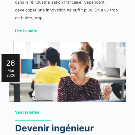
dans la réindustrialisation française. Cependant,
développer une innovation ne suffit plus. On a vu trop
de bulles, trop...
Lire la suite
26
Mai
2026
Spécialistes
Devenir ingénieur