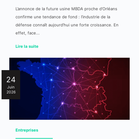
L’annonce de la future usine MBDA proche d’Orléans
confirme une tendance de fond : l’industrie de la
défense connaît aujourd’hui une forte croissance. En
effet, face...
Lire la suite
24
Juin
2026
Entreprises