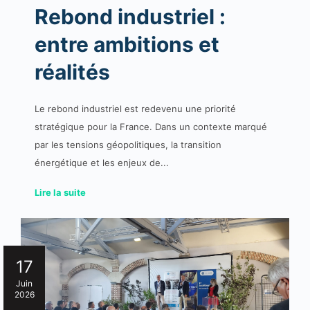
Rebond industriel :
entre ambitions et
réalités
Le rebond industriel est redevenu une priorité
stratégique pour la France. Dans un contexte marqué
par les tensions géopolitiques, la transition
énergétique et les enjeux de...
Lire la suite
17
Juin
2026