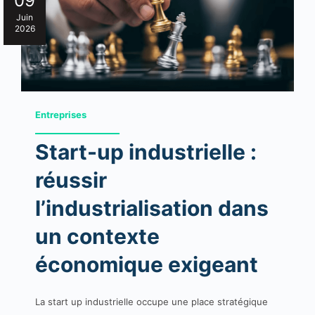
09
Juin
2026
Entreprises
Start-up industrielle :
réussir
l’industrialisation dans
un contexte
économique exigeant
La start up industrielle occupe une place stratégique