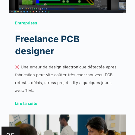
Entreprises
Freelance PCB
designer
Une erreur de design électronique détectée après
fabrication peut vite coûter très cher :nouveau PCB,
retests, délais, stress projet… Il y a quelques jours,
avec TIM...
Lire la suite