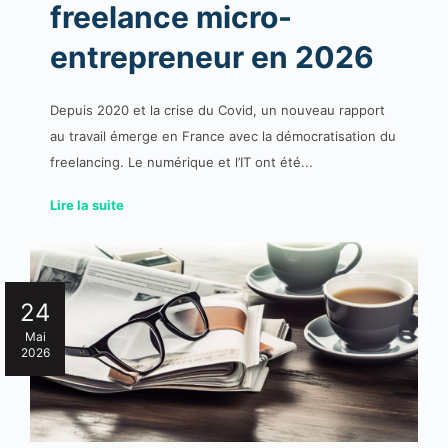
freelance micro-
entrepreneur en 2026
Depuis 2020 et la crise du Covid, un nouveau rapport
au travail émerge en France avec la démocratisation du
freelancing. Le numérique et l’IT ont été...
Lire la suite
24
Mai
2026