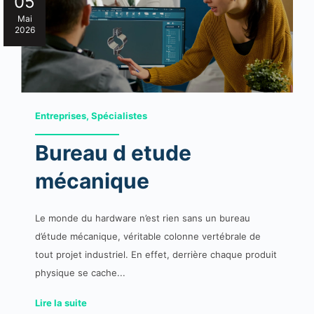
05
Mai
2026
Entreprises, Spécialistes
Bureau d etude
mécanique
Le monde du hardware n’est rien sans un bureau
d’étude mécanique, véritable colonne vertébrale de
tout projet industriel. En effet, derrière chaque produit
physique se cache...
Lire la suite