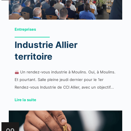
Entreprises
Industrie Allier
territoire
Un rendez-vous industrie à Moulins. Oui, à Moulins.
Et pourtant. Salle pleine jeudi dernier pour le 1er
Rendez-vous Industrie de CCI Allier, avec un objectif...
Lire la suite