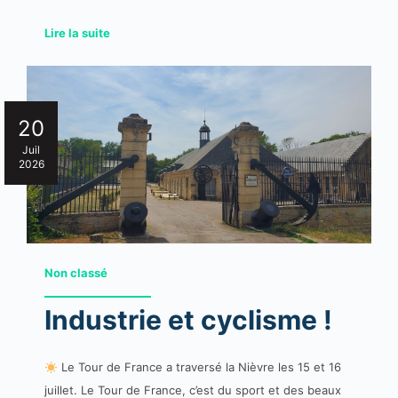
Lire la suite
20
Juil
2026
Non classé
Industrie et cyclisme !
Le Tour de France a traversé la Nièvre les 15 et 16
juillet. Le Tour de France, c’est du sport et des beaux