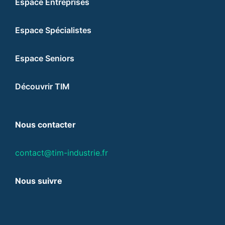
Espace Entreprises
Espace Spécialistes
Espace Seniors
Découvrir TIM
Nous contacter
contact@tim-industrie.fr
Nous suivre