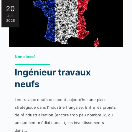
20
Juil
2026
Non classé
Ingénieur travaux
neufs
Les travaux neufs occupent aujourd’hui une place
stratégique dans l’industrie française. Entre les projets
de réindustrialisation (encore trop peu nombreux, ou
uniquement médiatiques…), les investissements
dans...