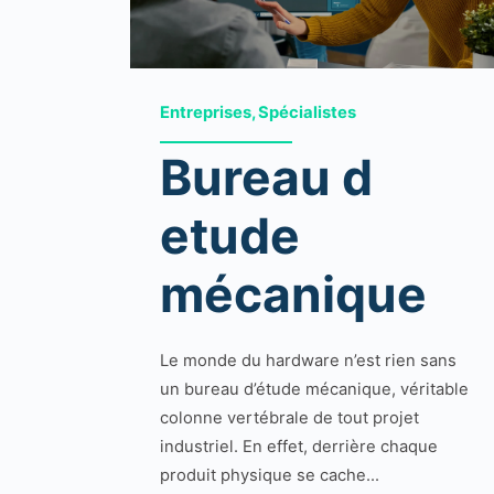
Entreprises, Spécialistes
Bureau d
etude
mécanique
Le monde du hardware n’est rien sans
un bureau d’étude mécanique, véritable
colonne vertébrale de tout projet
industriel. En effet, derrière chaque
produit physique se cache...