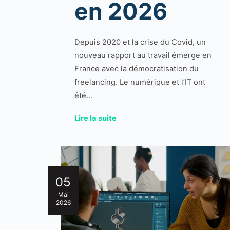
en 2026
Depuis 2020 et la crise du Covid, un
nouveau rapport au travail émerge en
France avec la démocratisation du
freelancing. Le numérique et l’IT ont
été...
Lire la suite
05
Mai
2026