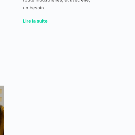
un besoin...
Lire la suite