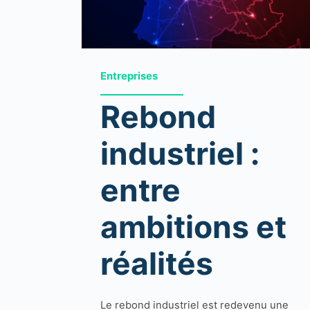
Entreprises
Rebond
industriel :
entre
ambitions et
réalités
Le rebond industriel est redevenu une