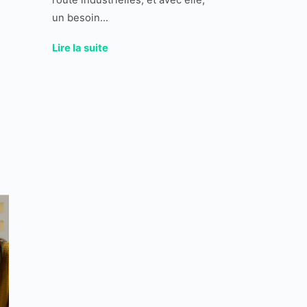
un besoin...
Lire la suite