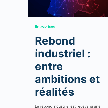
Entreprises
Rebond
industriel :
entre
ambitions et
réalités
Le rebond industriel est redevenu une