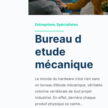
Entreprises, Spécialistes
Bureau d
etude
mécanique
Le monde du hardware n’est rien sans
un bureau d’étude mécanique, véritable
colonne vertébrale de tout projet
industriel. En effet, derrière chaque
produit physique se cache...