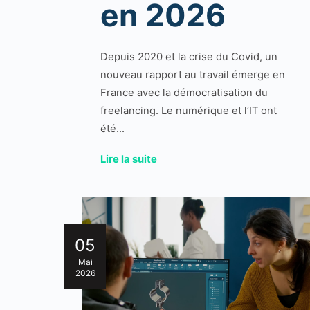
en 2026
Depuis 2020 et la crise du Covid, un
nouveau rapport au travail émerge en
France avec la démocratisation du
freelancing. Le numérique et l’IT ont
été...
Lire la suite
05
Mai
2026